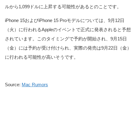
ルから1,099ドルに上昇する可能性があるとのことです。
iPhone 15およびiPhone 15 Proモデルについては、9月12日
（火）に行われるAppleのイベントで正式に発表されると予想
されています。このタイミングで予約が開始され、9月15日
（金）には予約が受け付けられ、実際の発売は9月22日（金）
に行われる可能性が高いそうです。
Source:
Mac Rumors