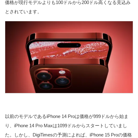
価格が現行モデルよりも100ドルから200ドル高くなる見込み
とされています。
以前のモデルであるiPhone 14 Proは価格が999ドルから始ま
り、iPhone 14 Pro Maxは1099ドルからスタートしていまし
た。しかし、DigiTimesの予測によれば、iPhone 15 Proの価格