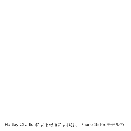
Hartley Charltonによる報道によれば、iPhone 15 Proモデルの