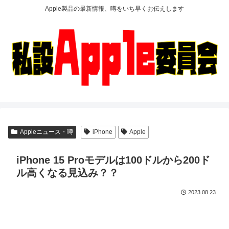
Apple製品の最新情報、噂をいち早くお伝えします
Appleニュース・噂
iPhone
Apple
iPhone 15 Proモデルは100ドルから200ド
ル高くなる見込み？？
2023.08.23