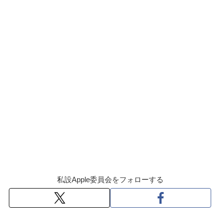
私設Apple委員会をフォローする