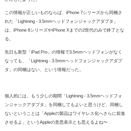
この情報が正しいものならば、iPhone 7シリーズから同梱さ
れた「Lightning - 3.5mmヘッドフォンジャックアダプタ」
は、iPhone 8シリーズやiPhone Xまでの2世代のみで終了とな
る。
先日も新型「iPad Pro」の情報で3.5mmヘッドフォンがなく
なっても、「Lightning - 3.5mmヘッドフォンジャックアダプ
タ」の同梱はない、という情報だった。
個人的には、もう少しの期間「Lightning - 3.5mmヘッドフォ
ンジャックアダプタ」を同梱してもよいと思うけど、同梱し
ないということは「Appleの製品はワイヤレス化へさらに前進
させるよ」というAppleの意思表示とも思えるよね〜