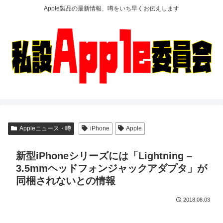
Apple製品の最新情報、噂をいち早くお伝えします
Appleニュース・噂
iPhone
Apple
新型iPhoneシリーズには「Lightning –
3.5mmヘッドフォンジャックアダプタ」が
同梱されないとの情報
2018.08.03