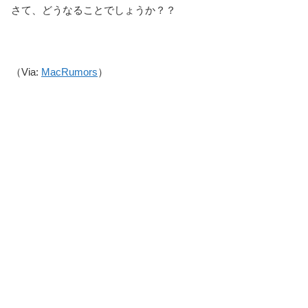
さて、どうなることでしょうか？？
（Via:
MacRumors
）