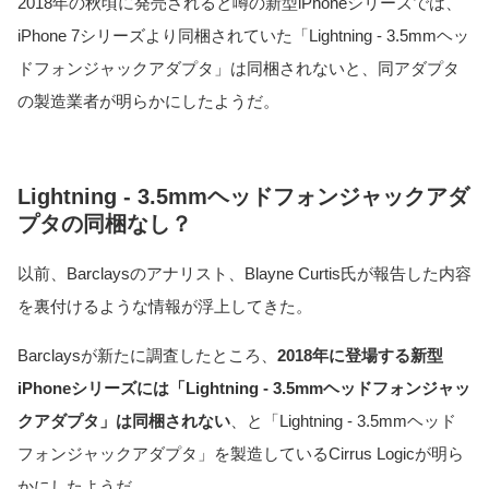
2018年の秋頃に発売されると噂の新型iPhoneシリーズでは、
iPhone 7シリーズより同梱されていた「Lightning - 3.5mmヘッ
ドフォンジャックアダプタ」は同梱されないと、同アダプタ
の製造業者が明らかにしたようだ。
Lightning - 3.5mmヘッドフォンジャックアダ
プタの同梱なし？
以前、Barclaysのアナリスト、Blayne Curtis氏が報告した内容
を裏付けるような情報が浮上してきた。
Barclaysが新たに調査したところ、
2018年に登場する新型
iPhoneシリーズには「Lightning - 3.5mmヘッドフォンジャッ
クアダプタ」は同梱されない
、と「Lightning - 3.5mmヘッド
フォンジャックアダプタ」を製造しているCirrus Logicが明ら
かにしたようだ。