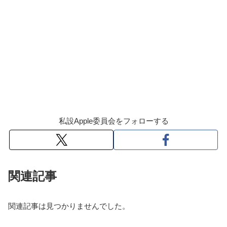
私設Apple委員会をフォローする
関連記事
関連記事は見つかりませんでした。