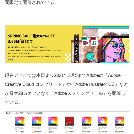
間限定で開催されている。
現在アドビでは本日より2021年3月5までAdobeの「Adobe
Creative Cloud コンプリート」や「Adobe Illustrator CC」など
が最大28％オフとなる「Adobeスプリングセール」を開催し
ている。