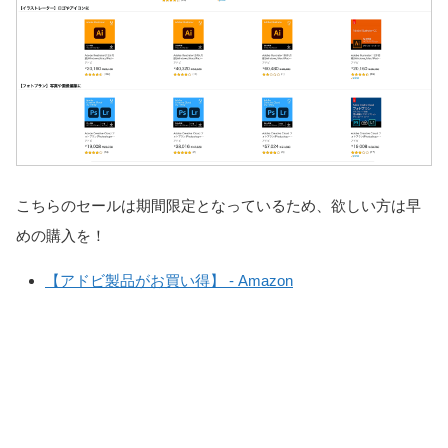
こちらのセールは期間限定となっているため、欲しい方は早
めの購入を！
【アドビ製品がお買い得】 ‐ Amazon