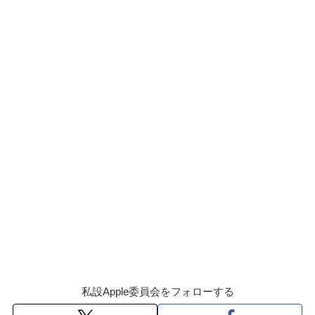
私設Apple委員会をフォローする