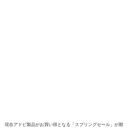
現在アドビ製品がお買い得となる「スプリングセール」が期