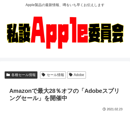
Apple製品の最新情報、噂をいち早くお伝えします
各種セール情報
セール情報
Adobe
Amazonで最大28％オフの「Adobeスプリ
ングセール」を開催中
2021.02.23