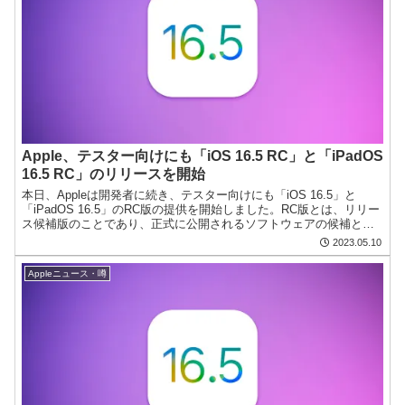
Apple、テスター向けにも「iOS 16.5 RC」と「iPadOS
16.5 RC」のリリースを開始
本日、Appleは開発者に続き、テスター向けにも「iOS 16.5」と
「iPadOS 16.5」のRC版の提供を開始しました。RC版とは、リリー
ス候補版のことであり、正式に公開されるソフトウェアの候補とな
るバージョンです。基本的にはこのビル...
2023.05.10
Appleニュース・噂