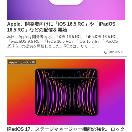
Apple、開発者向けに「iOS 16.5 RC」や「iPadOS
16.5 RC」などの配信を開始
本日、Appleは開発者向けに「iOS 16.5 RC」「iPadOS 16.5 RC」
「watchOS 9.5 RC」「tvOS 16.5 RC」「iOS 15.7.6」「iPadOS
15.7.6」の提供を開始しました。RCとは、リリー...
2023.05.10
Appleニュース・噂
iPadOS 17、ステージマネージャー機能の強化、ロック