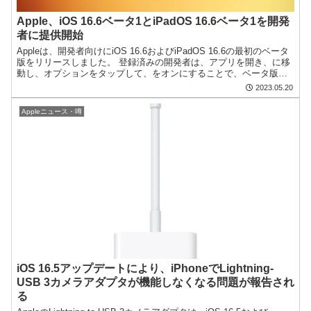
Apple、iOS 16.6ベータ1とiPadOS 16.6ベータ1を開発
者に提供開始
Appleは、開発者向けにiOS 16.6およびiPadOS 16.6の最初のベータ
版をリリースしました。 登録済みの開発者は、アプリを開き、に移
動し、オプションをタップして、をオンにすることで、ベータ版に
登録できます。ベータ版をダウンロー...
2023.05.20
Appleニュース・噂
iOS 16.5アップデートにより、iPhoneでLightning-
USB 3カメラアダプタが機能しなくなる問題が報告され
る