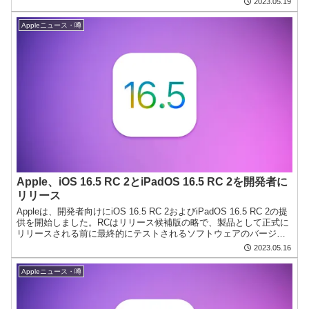
2023.05.19
Appleニュース・噂
Apple、iOS 16.5 RC 2とiPadOS 16.5 RC 2を開発者に
リリース
Appleは、開発者向けにiOS 16.5 RC 2およびiPadOS 16.5 RC 2の提
供を開始しました。RCはリリース候補版の略で、製品として正式に
リリースされる前に最終的にテストされるソフトウェアのバージョ
ンです。RC 1に問題が...
2023.05.16
Appleニュース・噂