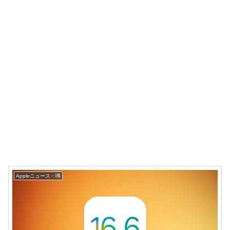
Appleニュース・噂