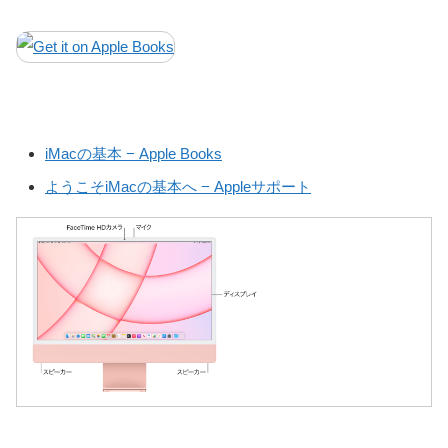
iMacの基本 − Apple Books
ようこそiMacの基本へ − Appleサポート