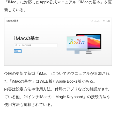
「iMac」に対応したApple公式マニュアル「iMacの基本」を更
新している。
今回の更新で新型「iMac」についてのマニュアルが追加され
た「iMacの基本」はWEB版とApple Books版がある。
内容は設定方法や使用方法、付属のアプリなどの解説がされ
ている他、24インチiMacの「Magic Keyboard」の接続方法や
使用方法も掲載されている。