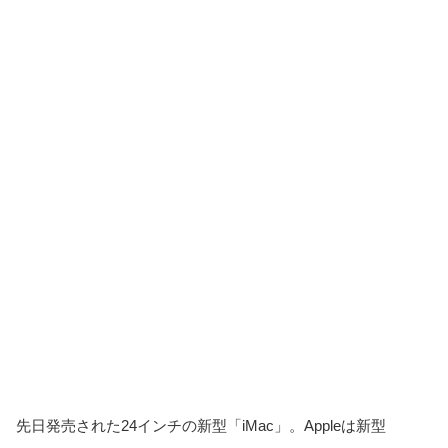
先日発売された24インチの新型「iMac」。Appleは新型