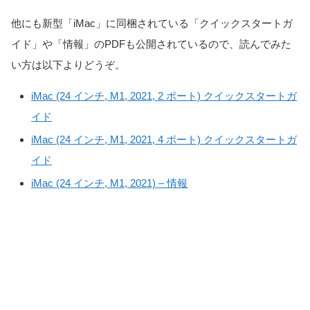
他にも新型「iMac」に同梱されている「クイックスタートガ
イド」や「情報」のPDFも公開されているので、読んでみた
い方は以下よりどうぞ。
iMac (24 インチ, M1, 2021, 2 ポート) クイックスタートガ
イド
iMac (24 インチ, M1, 2021, 4 ポート) クイックスタートガ
イド
iMac (24 インチ, M1, 2021) – 情報