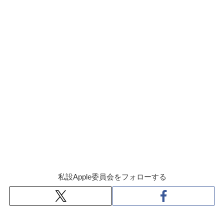
私設Apple委員会をフォローする