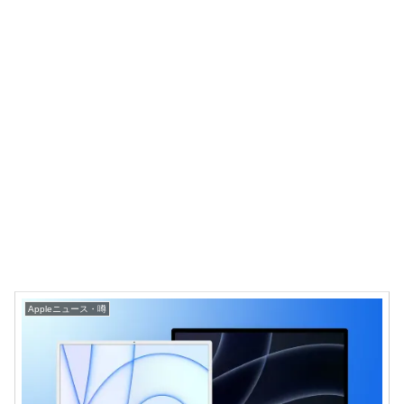
Appleニュース・噂