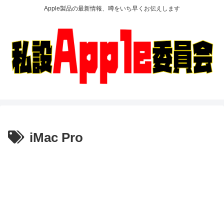
Apple製品の最新情報、噂をいち早くお伝えします
iMac Pro