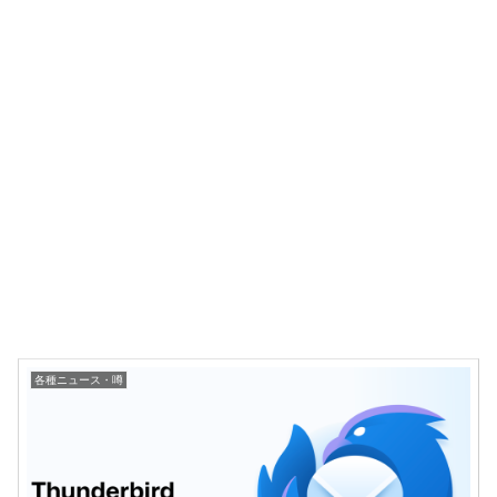
各種ニュース・噂