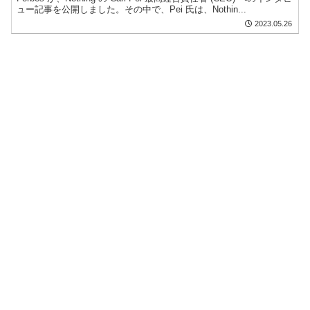
ュー記事を公開しました。その中で、Pei 氏は、Nothin...
2023.05.26