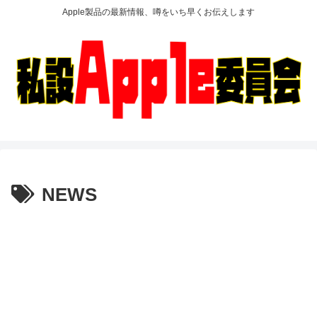
Apple製品の最新情報、噂をいち早くお伝えします
NEWS