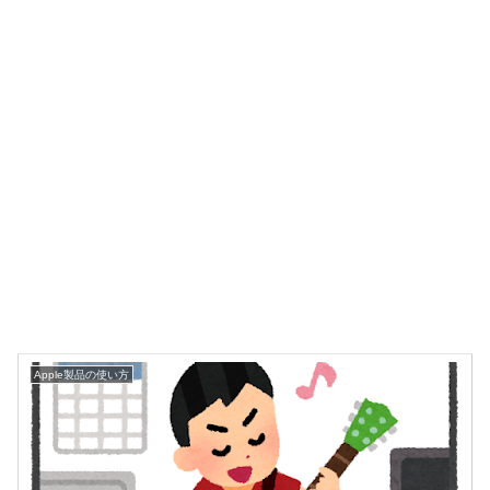
Apple製品の使い方