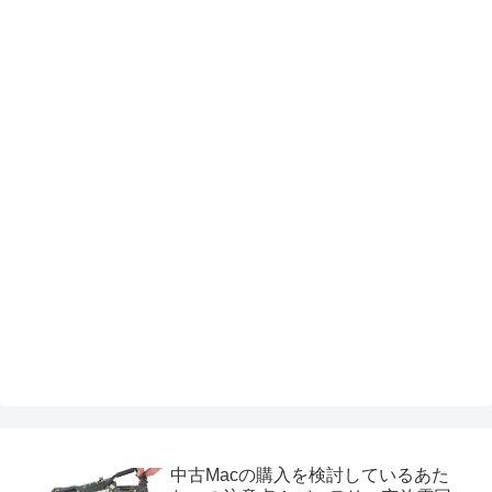
中古Macの購入を検討しているあた