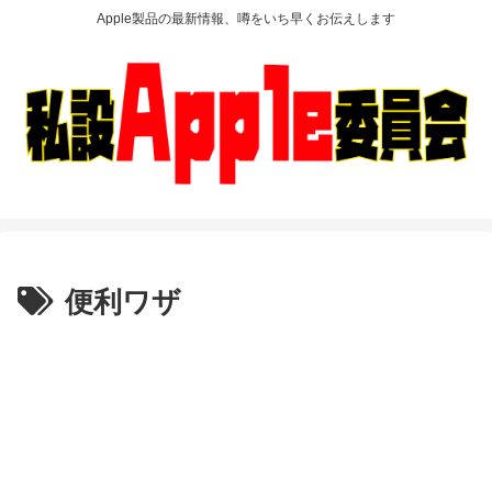
Apple製品の最新情報、噂をいち早くお伝えします
便利ワザ